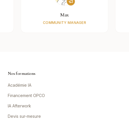
Max
COMMUNITY MANAGER
Nos formations
Académie IA
Financement OPCO
IA Afterwork
Devis sur-mesure