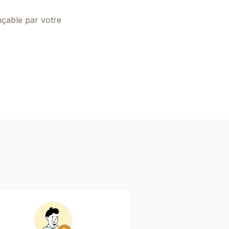
nçable par votre