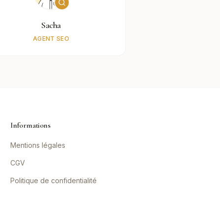
Sacha
AGENT SEO
Informations
Mentions légales
CGV
Politique de confidentialité