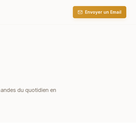
Envoyer un Email
mandes du quotidien en