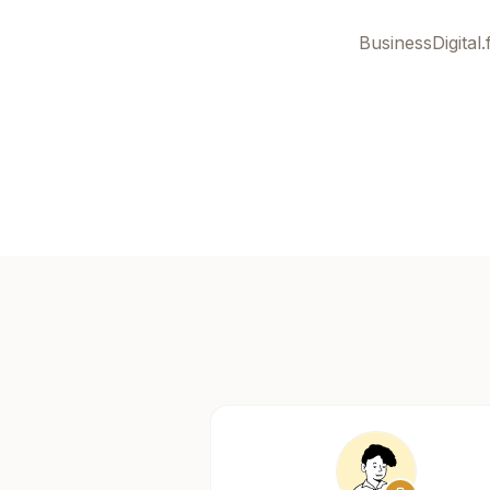
BusinessDigital.