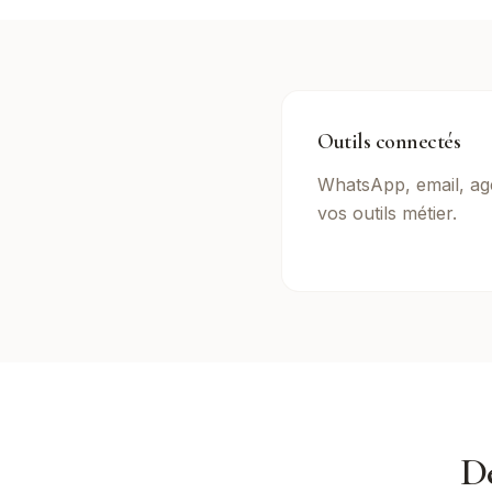
Outils connectés
WhatsApp, email, ag
vos outils métier.
D