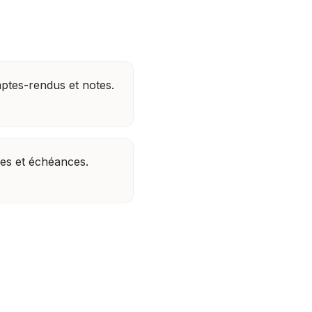
ptes-rendus et notes.
es et échéances.