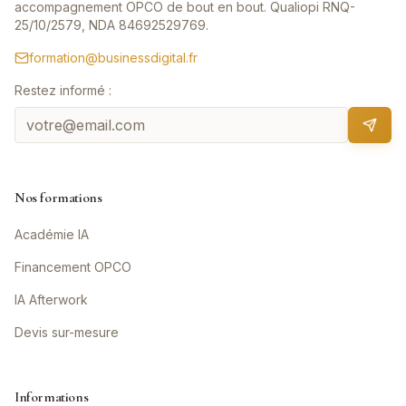
accompagnement OPCO de bout en bout. Qualiopi RNQ-
25/10/2579, NDA 84692529769.
formation@businessdigital.fr
Restez informé :
Nos formations
Académie IA
Financement OPCO
IA Afterwork
Devis sur-mesure
Informations