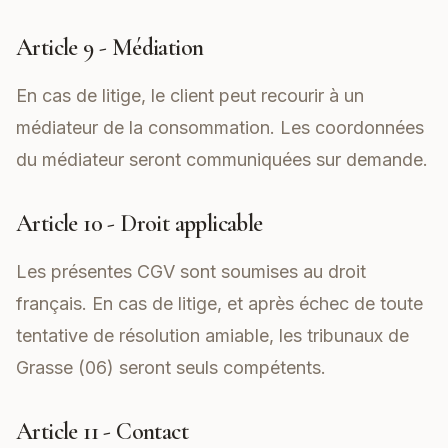
Article 9 - Médiation
En cas de litige, le client peut recourir à un
médiateur de la consommation. Les coordonnées
du médiateur seront communiquées sur demande.
Article 10 - Droit applicable
Les présentes CGV sont soumises au droit
français. En cas de litige, et après échec de toute
tentative de résolution amiable, les tribunaux de
Grasse (06) seront seuls compétents.
Article 11 - Contact