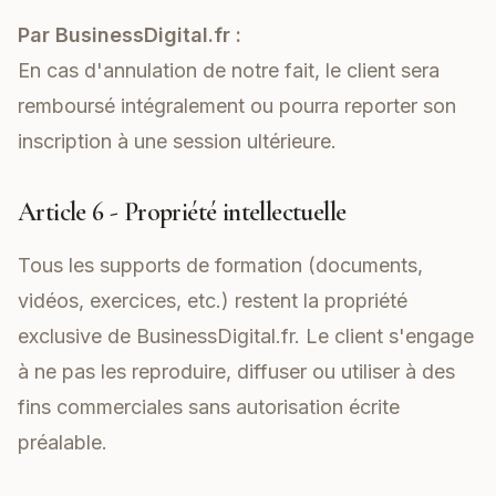
Par BusinessDigital.fr :
En cas d'annulation de notre fait, le client sera
remboursé intégralement ou pourra reporter son
inscription à une session ultérieure.
Article 6 - Propriété intellectuelle
Tous les supports de formation (documents,
vidéos, exercices, etc.) restent la propriété
exclusive de BusinessDigital.fr. Le client s'engage
à ne pas les reproduire, diffuser ou utiliser à des
fins commerciales sans autorisation écrite
préalable.