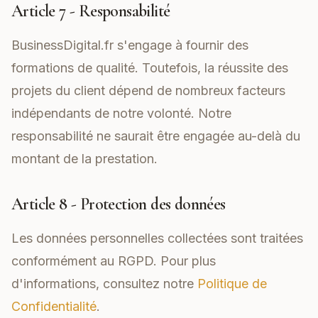
Article 7 - Responsabilité
BusinessDigital.fr s'engage à fournir des
formations de qualité. Toutefois, la réussite des
projets du client dépend de nombreux facteurs
indépendants de notre volonté. Notre
responsabilité ne saurait être engagée au-delà du
montant de la prestation.
Article 8 - Protection des données
Les données personnelles collectées sont traitées
conformément au RGPD. Pour plus
d'informations, consultez notre
Politique de
Confidentialité
.