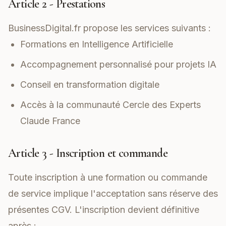
Article 2 - Prestations
BusinessDigital.fr propose les services suivants :
Formations en Intelligence Artificielle
Accompagnement personnalisé pour projets IA
Conseil en transformation digitale
Accès à la communauté Cercle des Experts
Claude France
Article 3 - Inscription et commande
Toute inscription à une formation ou commande
de service implique l'acceptation sans réserve des
présentes CGV. L'inscription devient définitive
après :