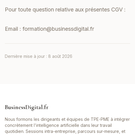
Pour toute question relative aux présentes CGV :
Email :
formation@businessdigital.fr
Dernière mise à jour :
8 août 2026
BusinessDigital.fr
Nous formons les dirigeants et équipes de TPE-PME à intégrer
concrètement l'intelligence artificielle dans leur travail
quotidien. Sessions intra-entreprise, parcours sur-mesure, et