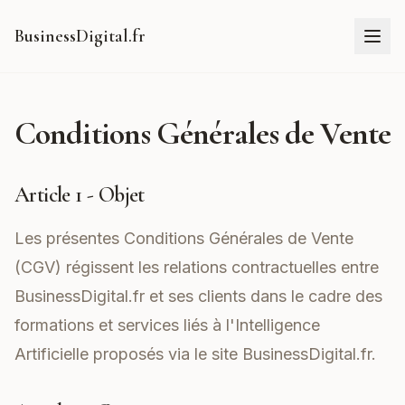
BusinessDigital.fr
Conditions Générales de Vente
Article 1 - Objet
Les présentes Conditions Générales de Vente
(CGV) régissent les relations contractuelles entre
BusinessDigital.fr et ses clients dans le cadre des
formations et services liés à l'Intelligence
Artificielle proposés via le site
BusinessDigital.fr
.