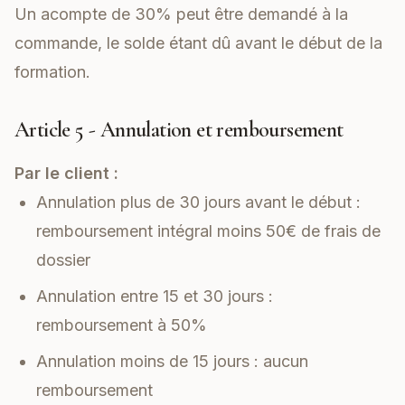
Un acompte de 30% peut être demandé à la
commande, le solde étant dû avant le début de la
formation.
Article 5 - Annulation et remboursement
Par le client :
Annulation plus de 30 jours avant le début :
remboursement intégral moins 50€ de frais de
dossier
Annulation entre 15 et 30 jours :
remboursement à 50%
Annulation moins de 15 jours : aucun
remboursement