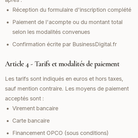
Réception du formulaire d'inscription complété
Paiement de l'acompte ou du montant total
selon les modalités convenues
Confirmation écrite par BusinessDigital.fr
Article 4 - Tarifs et modalités de paiement
Les tarifs sont indiqués en euros et hors taxes,
sauf mention contraire. Les moyens de paiement
acceptés sont :
Virement bancaire
Carte bancaire
Financement OPCO (sous conditions)